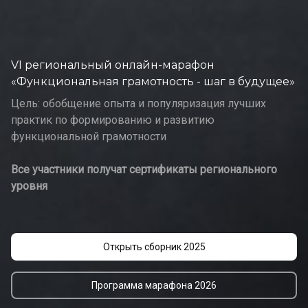
VI региональный онлайн-марафон
«Функциональная грамотность - шаг в будущее»
Цель: обобщение опыта и популяризация лучших
практик по формированию и развитию
функциональной грамотности
Все участники получат сертификаты регионального
уровня
Открыть сборник 2025
Программа марафона 2026